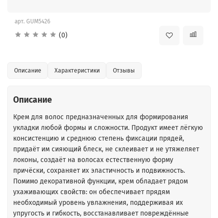
арт.
GUM5426
(0)
Описание
Характеристики
Отзывы
Описание
Крем для волос предназначенных для формирования
укладки любой формы и сложности. Продукт имеет лёгкую
консистенцию и среднюю степень фиксации прядей,
придаёт им сияющий блеск, не склеивает и не утяжеляет
локоны, создаёт на волосах естественную форму
причёски, сохраняет их эластичность и подвижность.
Помимо декоративной функции, крем обладает рядом
ухаживающих свойств: он обеспечивает прядям
необходимый уровень увлажнения, поддерживая их
упругость и гибкость, восстанавливает повреждённые