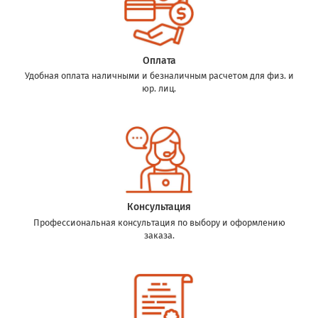
Оплата
Удобная оплата наличными и безналичным расчетом для физ. и
юр. лиц.
Консультация
Профессиональная консультация по выбору и оформлению
заказа.