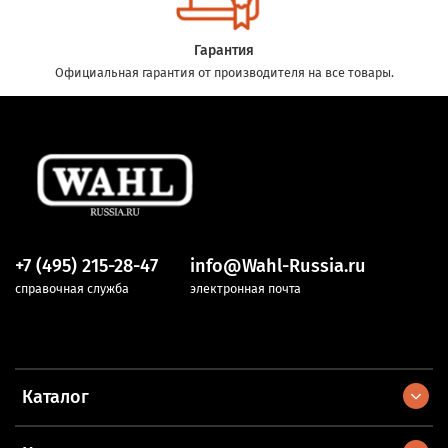
Гарантия
Официальная гарантия от производителя на все товары.
+7 (495) 215-28-47
info@Wahl-Russia.ru
справочная служба
электронная почта
Каталог