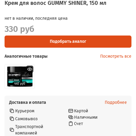
Крем для волос GUMMY SHINER, 150 мл
нет в наличии, последняя цена
330 руб
Подобрать аналог
Аналогичные товары
Посмотреть все
440 руб
Доставка и оплата
Подробнее
Курьером
Картой
Наличными
Самовывоз
Счет
Транспортной
компанией