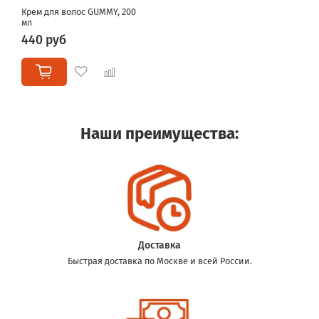
Крем для волос GUMMY, 200
мл
440 руб
Наши преимущества:
Доставка
Быстрая доставка по Москве и всей России.