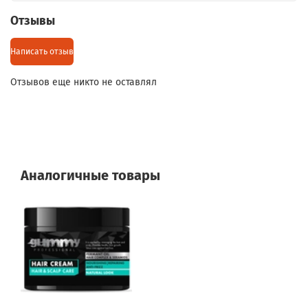
Отзывы
Написать отзыв
Отзывов еще никто не оставлял
Аналогичные товары