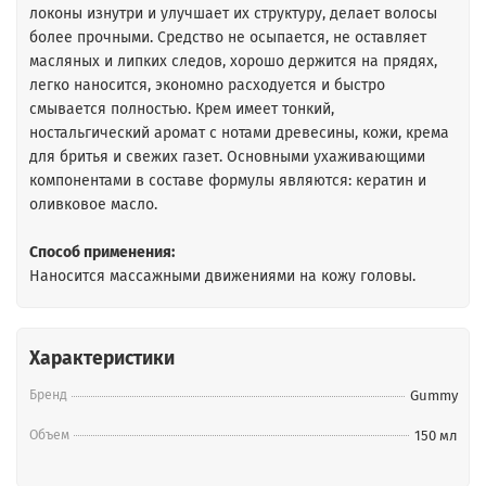
локоны изнутри и улучшает их структуру, делает волосы
более прочными. Средство не осыпается, не оставляет
масляных и липких следов, хорошо держится на прядях,
легко наносится, экономно расходуется и быстро
смывается полностью. Крем имеет тонкий,
ностальгический аромат с нотами древесины, кожи, крема
для бритья и свежих газет. Основными ухаживающими
компонентами в составе формулы являются: кератин и
оливковое масло.
Способ применения:
Наносится массажными движениями на кожу головы.
Характеристики
Бренд
Gummy
Объем
150 мл