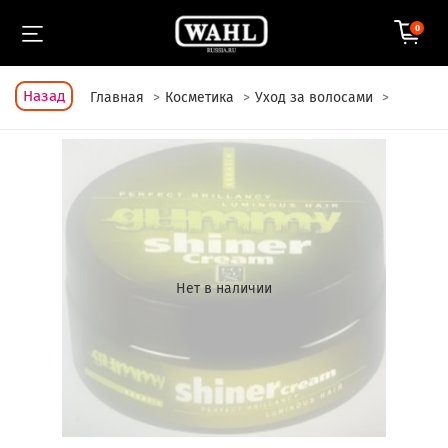
0
Назад
Главная
Косметика
Уход за волосами
Нет в наличии