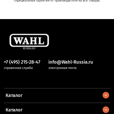
Официальная гарантия от производителя на все товары.
+7 (495) 215-28-47
info@Wahl-Russia.ru
справочная служба
электронная почта
Каталог
Каталог