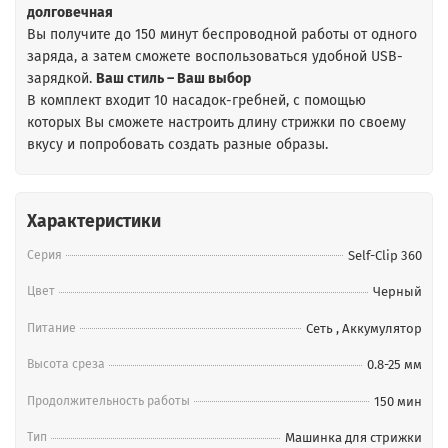
долговечная
Вы получите до 150 минут беспроводной работы от одного
заряда, а затем сможете воспользоваться удобной USB-
зарядкой.
Ваш стиль – Ваш выбор
В комплект входит 10 насадок-гребней, с помощью
которых Вы сможете настроить длину стрижки по своему
вкусу и попробовать создать разные образы.
Характеристики
Серия
Self-Clip 360
Цвет
Черный
Питание
Сеть
,
Аккумулятор
Высота среза
0.8-25 мм
Продолжительность работы
150 мин
Тип
Машинка для стрижки