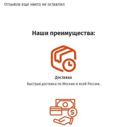
Отзывов еще никто не оставлял
Наши преимущества:
Доставка
Быстрая доставка по Москве и всей России.