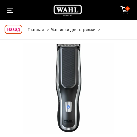
0
Назад
Главная
Машинки для стрижки