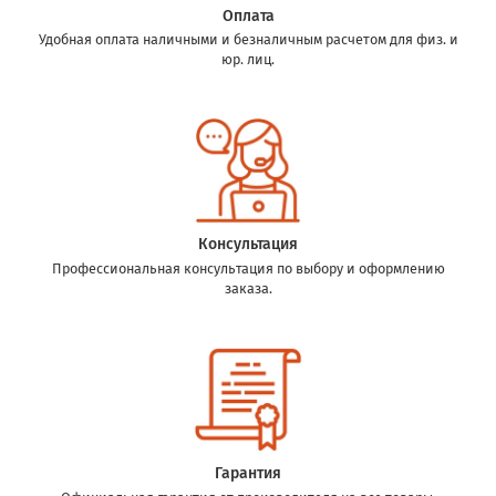
Оплата
Удобная оплата наличными и безналичным расчетом для физ. и
юр. лиц.
Консультация
Профессиональная консультация по выбору и оформлению
заказа.
Гарантия