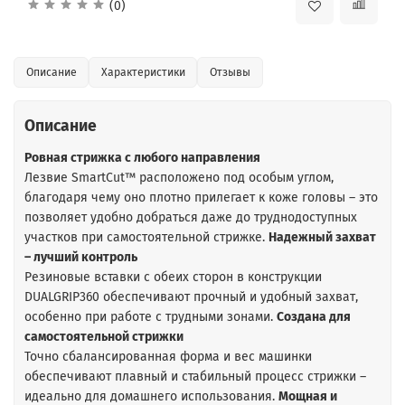
(0)
Описание
Характеристики
Отзывы
Описание
Ровная стрижка с любого направления
Лезвие SmartCut™ расположено под особым углом,
благодаря чему оно плотно прилегает к коже головы – это
позволяет удобно добраться даже до труднодоступных
участков при самостоятельной стрижке.
Надежный захват
– лучший контроль
Резиновые вставки с обеих сторон в конструкции
DUALGRIP360 обеспечивают прочный и удобный захват,
особенно при работе с трудными зонами.
Создана для
самостоятельной стрижки
Точно сбалансированная форма и вес машинки
обеспечивают плавный и стабильный процесс стрижки –
идеально для домашнего использования.
Мощная и