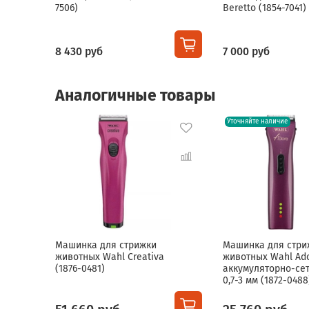
7506)
Beretto (1854-7041)
8 430 руб
7 000 руб
Аналогичные товары
Уточняйте наличие
Машинка для стрижки
Машинка для стри
животных Wahl Creativa
животных Wahl Ad
(1876-0481)
аккумуляторно-сет
0,7-3 мм (1872-0488