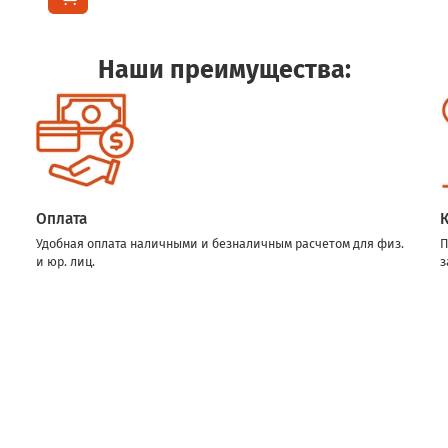
Наши преимущества:
Оплата
Удобная оплата наличными и безналичным расчетом для физ.
П
и юр. лиц.
з