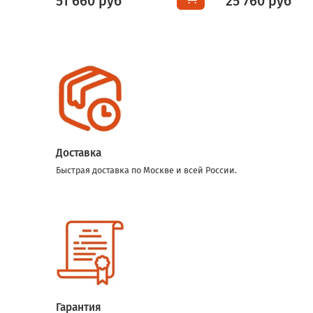
51 660 руб
25 760 руб
Доставка
Быстрая доставка по Москве и всей России.
Гарантия