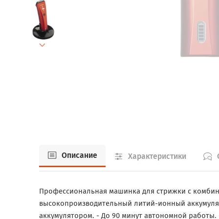
Описание
Характеристики
Профессиональная машинка для стрижки с комбинир
высокопроизводительный литий-ионный аккумулято
аккумулятором. - До 90 минут автономной работы. 