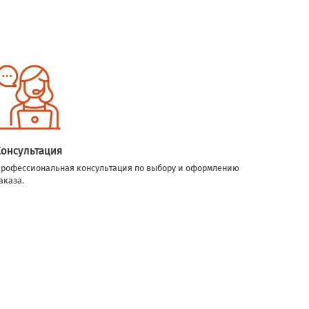
Консультация
рофессиональная консультация по выбору и оформлению
аказа.