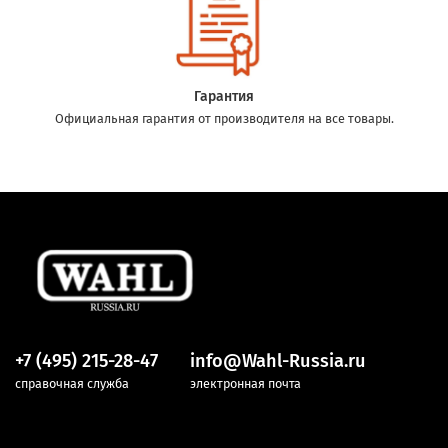
Гарантия
Официальная гарантия от производителя на все товары.
+7 (495) 215-28-47
info@Wahl-Russia.ru
справочная служба
электронная почта