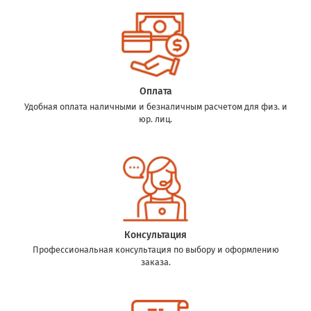
Оплата
Удобная оплата наличными и безналичным расчетом для физ. и
юр. лиц.
Консультация
Профессиональная консультация по выбору и оформлению
заказа.