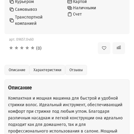
Курьером
Картой
Наличными
Самовывоз
Счет
Транспортной
компанией
арт.
09657.0460
(0)
Описание
Характеристики
Отзывы
Описание
Компактная и мощная машинка для быстрой и удобной
стрижки волос. Идеальный инструмент, обеспечивающий
комфорт при стрижке под любым углом. Благодаря
различным насадкам и легкой конструкции она идеально
подходит как для домашнего, так и для
профессионального использования в салоне. Мощный