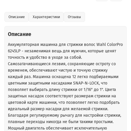
Описание
Характеристики
Отзывы
Описание
Аккумуляторная машинка для стрижки волос Wahl ColorPro
6245LP - незаменимая вещь для мужчин, которые ценят
точность и удобство в уходе за собой.
Самозатачивающиеся лезвия, сохраняющие остроту со
временем, обеспечивают чистую и точную стрижку
каждый раз. Машинка оснащена 12 легко подбираемыми
цветными защитными насадками SNAP-N-LOCK, что
позволяет выбирать длину стрижки от 1/16" до 1". Цвета
защитных насадок соответствуют размерам стрижки на
цветовой карте машинки, что позволяет легко подобрать
идеальный размер насадки для желаемой стрижки.
Благодаря регулируемому рычагу для настройки стрижки,
плавные переходы никогда не были такими простыми.
Мощный двигатель обеспечивает исключительную