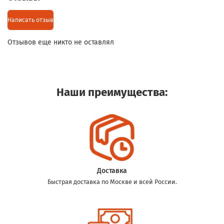
Написать отзыв
Отзывов еще никто не оставлял
Наши преимущества:
Доставка
Быстрая доставка по Москве и всей России.