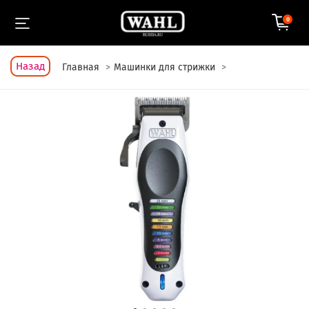
0
Назад
Главная
Машинки для стрижки