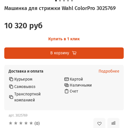
Машинка для стрижки Wahl ColorPro 3025769
10 320 руб
Купить в 1 клик
В корзину
Доставка и оплата
Подробнее
Курьером
Картой
Наличными
Самовывоз
Счет
Транспортной
компанией
арт.
3025769
(0)