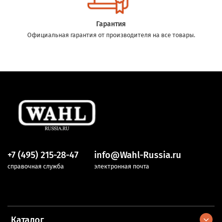
Гарантия
Официальная гарантия от производителя на все товары.
+7 (495) 215-28-47
info@Wahl-Russia.ru
справочная служба
электронная почта
Каталог