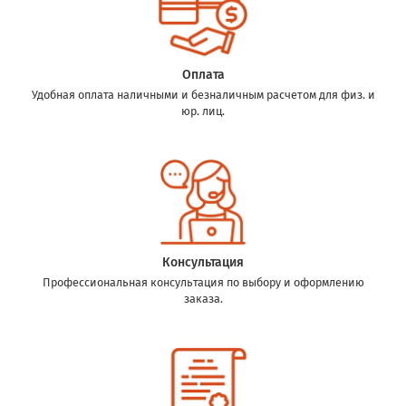
Оплата
Удобная оплата наличными и безналичным расчетом для физ. и
юр. лиц.
Консультация
Профессиональная консультация по выбору и оформлению
заказа.