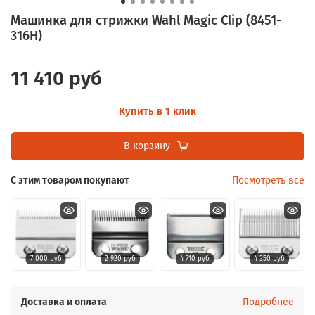
Машинка для стрижки Wahl Magic Clip (8451-
316H)
11 410 руб
Купить в 1 клик
В корзину
С этим товаром покупают
Посмотреть все
7 000 руб
2 920 руб
4 710 руб
4 350 руб
Доставка и оплата
Подробнее