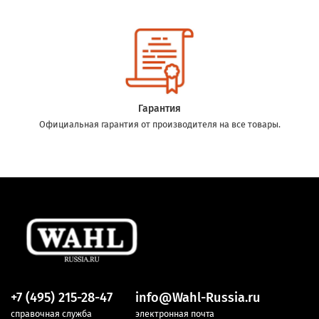
Гарантия
Официальная гарантия от производителя на все товары.
+7 (495) 215-28-47
info@Wahl-Russia.ru
справочная служба
электронная почта