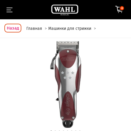
0
Назад
Главная
Машинки для стрижки