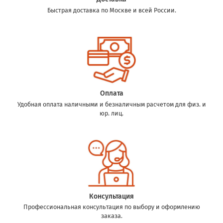
Быстрая доставка по Москве и всей России.
Оплата
Удобная оплата наличными и безналичным расчетом для физ. и
юр. лиц.
Консультация
Профессиональная консультация по выбору и оформлению
заказа.