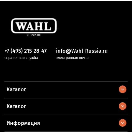
+7 (495) 215-28-47
info@Wahl-Russia.ru
справочная служба
электронная почта
Каталог
Каталог
Информация