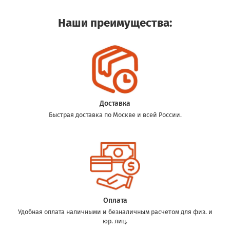
Наши преимущества:
Доставка
Быстрая доставка по Москве и всей России.
Оплата
Удобная оплата наличными и безналичным расчетом для физ. и
юр. лиц.