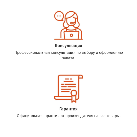
Консультация
Профессиональная консультация по выбору и оформлению
заказа.
Гарантия
Официальная гарантия от производителя на все товары.