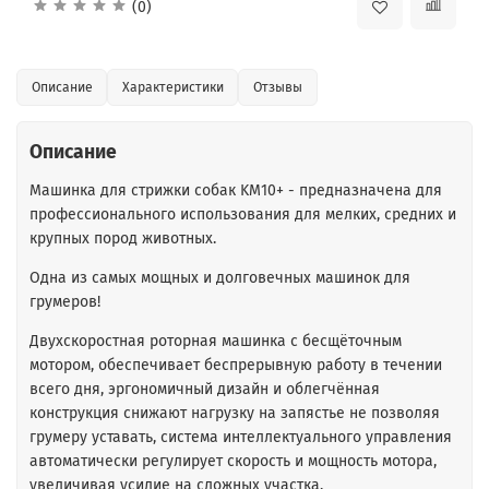
(0)
Описание
Характеристики
Отзывы
Описание
Машинка для стрижки собак KM10+ - предназначена для
профессионального использования для мелких, средних и
крупных пород животных.
Одна из самых мощных и долговечных машинок для
грумеров!
Двухскоростная роторная машинка с бесщёточным
мотором, обеспечивает беспрерывную работу в течении
всего дня, эргономичный дизайн и облегчённая
конструкция снижают нагрузку на запястье не позволяя
грумеру уставать, система интеллектуального управления
автоматически регулирует скорость и мощность мотора,
увеличивая усилие на сложных участка.