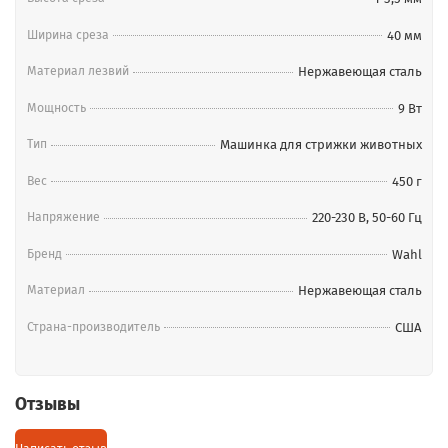
Ширина среза
40 мм
Материал лезвий
Нержавеющая сталь
Мощность
9 Вт
Тип
Машинка для стрижки животных
Вес
450 г
Напряжение
220-230 В, 50-60 Гц
Бренд
Wahl
Материал
Нержавеющая сталь
Страна-производитель
США
Отзывы