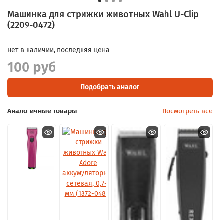
Машинка для стрижки животных Wahl U-Clip
(2209-0472)
нет в наличии, последняя цена
100 руб
Подобрать аналог
Аналогичные товары
Посмотреть все