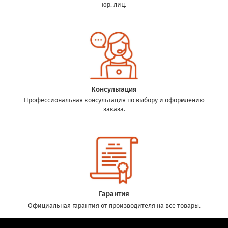
юр. лиц.
Консультация
Профессиональная консультация по выбору и оформлению
заказа.
Гарантия
Официальная гарантия от производителя на все товары.