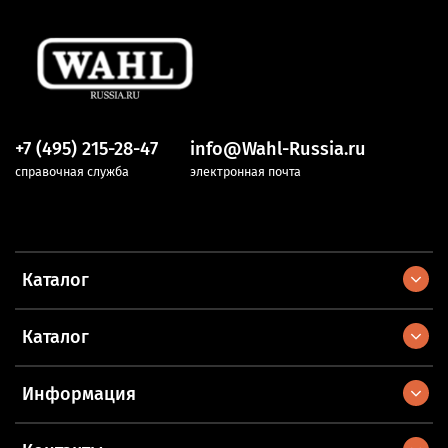
+7 (495) 215-28-47
info@Wahl-Russia.ru
справочная служба
электронная почта
Каталог
Каталог
Информация