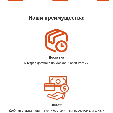
Наши преимущества:
Доставка
Быстрая доставка по Москве и всей России.
Оплата
Удобная оплата наличными и безналичным расчетом для физ. и