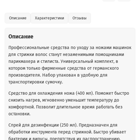
Описание
Характеристики
Отзывы
Описание
Профессиональные средства по уходу за ножами машинок
для стрижки волос станут незаменимыми помощниками
парикмахера и стилиста. Универсальный комплект, в
котором только фирменные средства от германского
производителя. Набор упакован в удобную для
транспортировки сумочку.
Средство для охлаждения ножа (400 мл). Поможет быстро
снизить нагрев, мгновенно уменьшит температуру до
комфортной. Позволит длительное время работать без
остановки.
Спрей для дезинфекции (250 мл). Предназначен для
обработки инструмента перед стрижкой. Быстро убивает
бактерии и вирусы, препятствуя их распространению.