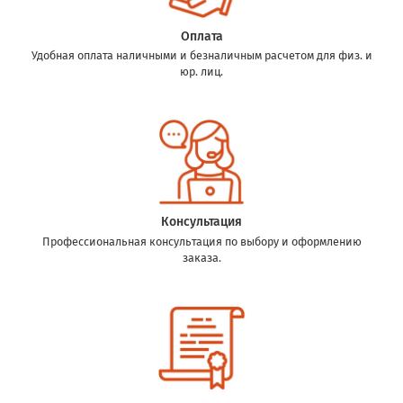
Оплата
Удобная оплата наличными и безналичным расчетом для физ. и
юр. лиц.
Консультация
Профессиональная консультация по выбору и оформлению
заказа.