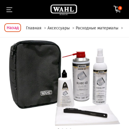
0
Назад
Главная
Аксессуары
Расходные материалы