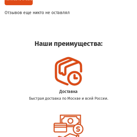
Отзывов еще никто не оставлял
Наши преимущества:
Доставка
Быстрая доставка по Москве и всей России.