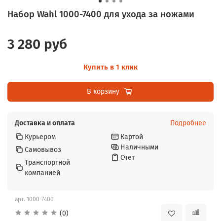
Набор Wahl 1000-7400 для ухода за ножами
3 280 руб
Купить в 1 клик
В корзину
Доставка и оплата
Подробнее
Курьером
Картой
Наличными
Самовывоз
Счет
Транспортной
компанией
арт.
1000-7400
(0)