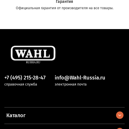
Гарантия
Официальная гарантия от производителя на все товары.
+7 (495) 215-28-47
info@Wahl-Russia.ru
справочная служба
электронная почта
Каталог