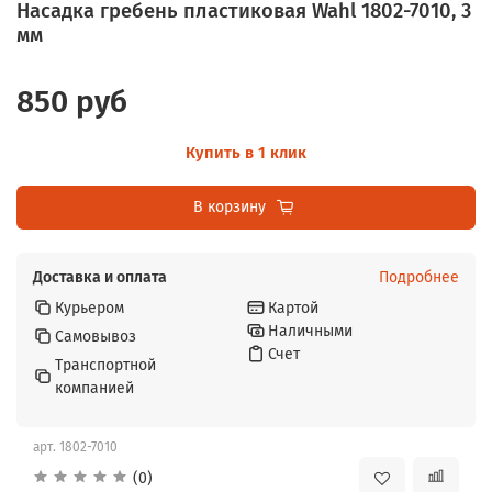
Насадка гребень пластиковая Wahl 1802-7010, 3
мм
850 руб
Купить в 1 клик
В корзину
Доставка и оплата
Подробнее
Курьером
Картой
Наличными
Самовывоз
Счет
Транспортной
компанией
арт.
1802-7010
(0)