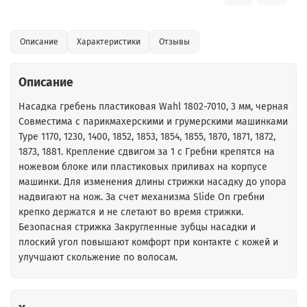
Описание
Характеристики
Отзывы
Описание
Насадка гребень пластиковая Wahl 1802-7010, 3 мм, черная
Cовместима с парикмахерскими и грумерскими машинками
Type 1170, 1230, 1400, 1852, 1853, 1854, 1855, 1870, 1871, 1872,
1873, 1881. Крепление сдвигом за 1 с Гребни крепятся на
ножевом блоке или пластиковых приливах на корпусе
машинки. Для изменения длины стрижки насадку до упора
надвигают на нож. За счет механизма Slide On гребни
крепко держатся и не слетают во время стрижки.
Безопасная стрижка Закругленные зубцы насадки и
плоский угол повышают комфорт при контакте с кожей и
улучшают скольжение по волосам.