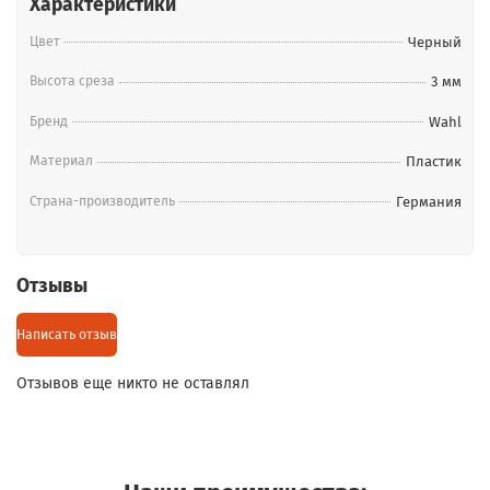
Характеристики
Цвет
Черный
Высота среза
3 мм
Бренд
Wahl
Материал
Пластик
Страна-производитель
Германия
Отзывы
Написать отзыв
Отзывов еще никто не оставлял