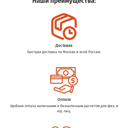
Наши преимущества:
Доставка
Быстрая доставка по Москве и всей России.
Оплата
Удобная оплата наличными и безналичным расчетом для физ. и
юр. лиц.