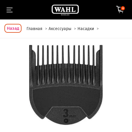
0
Назад
Главная
Аксессуары
Насадки