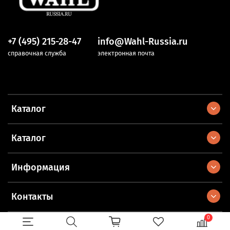
+7 (495) 215-28-47
info@Wahl-Russia.ru
справочная служба
электронная почта
Каталог
Каталог
Информация
Контакты
0