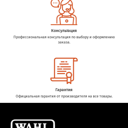
Консультация
Профессиональная консультация по выбору и оформлению
заказа.
Гарантия
Официальная гарантия от производителя на все товары.