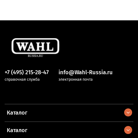
+7 (495) 215-28-47
info@Wahl-Russia.ru
справочная служба
электронная почта
Каталог
Каталог