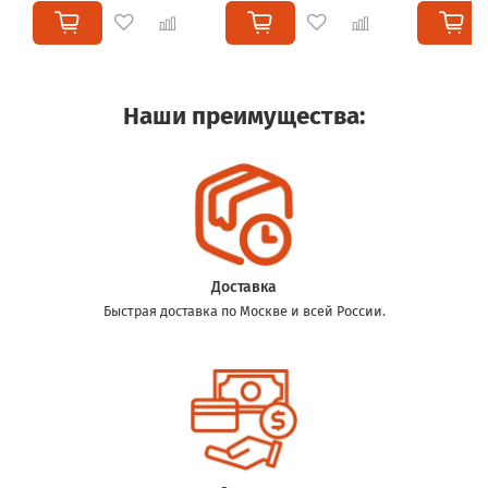
Наши преимущества:
Доставка
Быстрая доставка по Москве и всей России.