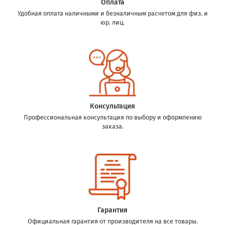
Оплата
Удобная оплата наличными и безналичным расчетом для физ. и
юр. лиц.
Консультация
Профессиональная консультация по выбору и оформлению
заказа.
Гарантия
Официальная гарантия от производителя на все товары.