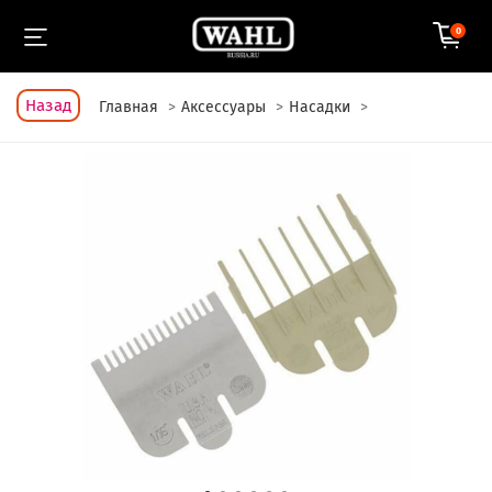
0
Назад
Главная
Аксессуары
Насадки