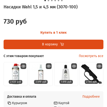
Насадки Wahl 1,5 и 4,5 мм (3070-100)
730 руб
Купить в 1 клик
В корзину
С этим товаром покупают
Посмотреть все
2 820 руб
3 890 руб
1 890 руб
2 700 руб
Доставка и оплата
Подробнее
Курьером
Картой