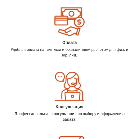
Оплата
Удобная оплата наличными и безналичным расчетом для физ. и
юр. лиц.
Консультация
Профессиональная консультация по выбору и оформлению
заказа.