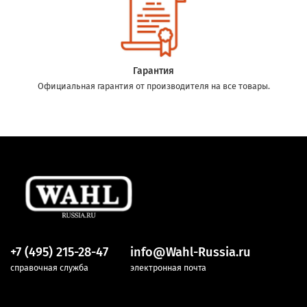
Гарантия
Официальная гарантия от производителя на все товары.
+7 (495) 215-28-47
info@Wahl-Russia.ru
справочная служба
электронная почта