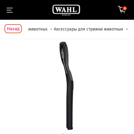
0
Назад
Для стрижки животных
Аксессуары для стрижки животных