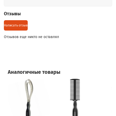
Отзывы
Написать отзыв
Отзывов еще никто не оставлял
Аналогичные товары