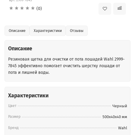
(0)
Описание
Характеристики
Отзывы
Описание
Резиновая щетка для очистки от пота лошадей
Wahl 2999-
7845
эффективно помогает очистить шерстку лошади от
пота и лишней воды.
Характеристики
Цвет
Черный
Размер
500x40x40 мм
Бренд
Wahl