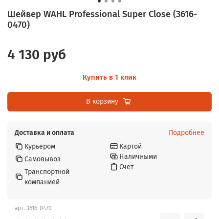
Шейвер WAHL Professional Super Close (3616-
0470)
4 130 руб
Купить в 1 клик
В корзину
Доставка и оплата
Подробнее
Курьером
Картой
Наличными
Самовывоз
Счет
Транспортной
компанией
арт.
3616-0470