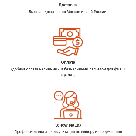
Доставка
Быстрая доставка по Москве и всей России.
Оплата
Удобная оплата наличными и безналичным расчетом для физ. и
юр. лиц.
Консультация
Профессиональная консультация по выбору и оформлению