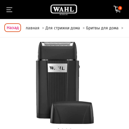
0
Назад
Главная
Для стрижки дома
Бритвы для дома