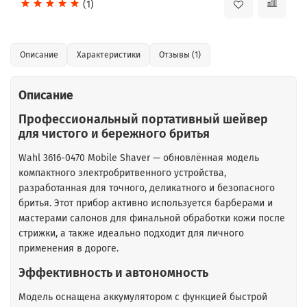
(1)
Описание
Характеристики
Отзывы (1)
Описание
Профессиональный портативный шейвер
для чистого и бережного бритья
Wahl 3616-0470 Mobile Shaver — обновлённая модель
компактного электробритвенного устройства,
разработанная для точного, деликатного и безопасного
бритья. Этот прибор активно используется барберами и
мастерами салонов для финальной обработки кожи после
стрижки, а также идеально подходит для личного
применения в дороге.
Эффективность и автономность
Модель оснащена аккумулятором с функцией быстрой