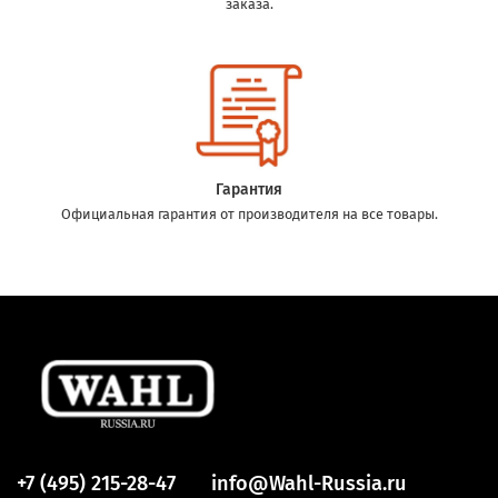
заказа.
Гарантия
Официальная гарантия от производителя на все товары.
+7 (495) 215-28-47
info@Wahl-Russia.ru