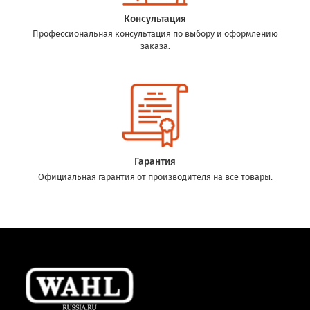
Консультация
Профессиональная консультация по выбору и оформлению
заказа.
Гарантия
Официальная гарантия от производителя на все товары.