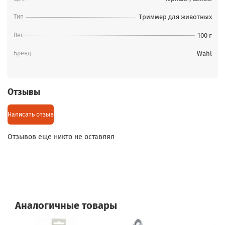
Тип
Триммер для животных
Вес
100 г
Бренд
Wahl
Отзывы
Написать отзыв
Отзывов еще никто не оставлял
Аналогичные товары