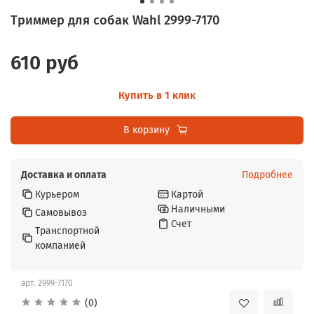
Триммер для собак Wahl 2999-7170
610 руб
Купить в 1 клик
В корзину
Доставка и оплата
Подробнее
Курьером
Картой
Наличными
Самовывоз
Счет
Транспортной
компанией
арт.
2999-7170
(0)