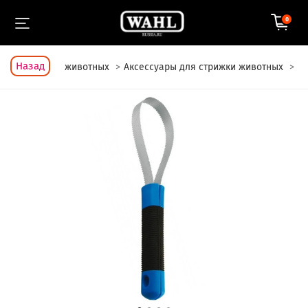
0
Назад
Для стрижки животных
Аксессуары для стрижки животных