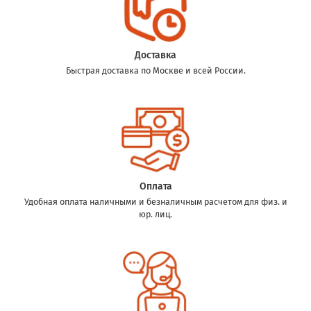
Доставка
Быстрая доставка по Москве и всей России.
Оплата
Удобная оплата наличными и безналичным расчетом для физ. и
юр. лиц.