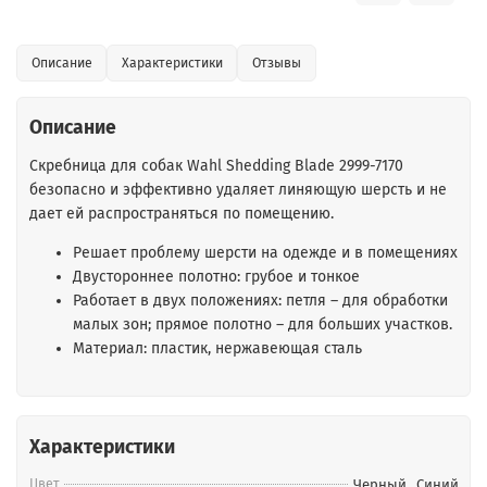
Описание
Характеристики
Отзывы
Описание
Скребница для собак Wahl Shedding Blade 2999-7170
безопасно и эффективно удаляет линяющую шерсть и не
дает ей распространяться по помещению.
Решает проблему шерсти на одежде и в помещениях
Двустороннее полотно: грубое и тонкое
Работает в двух положениях: петля – для обработки
малых зон; прямое полотно – для больших участков.
Материал: пластик, нержавеющая сталь
Характеристики
Цвет
Черный
,
Синий