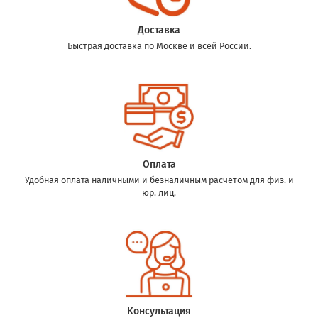
Доставка
Быстрая доставка по Москве и всей России.
Оплата
Удобная оплата наличными и безналичным расчетом для физ. и
юр. лиц.
Консультация