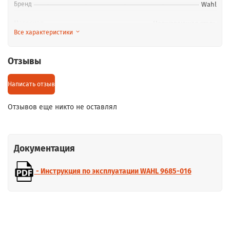
Бренд
Wahl
Материал
Нержавеющая сталь
Все характеристики
Страна-производитель
Китай
Отзывы
Написать отзыв
Отзывов еще никто не оставлял
Документация
-
Инструкция по эксплуатации WAHL 9685-016