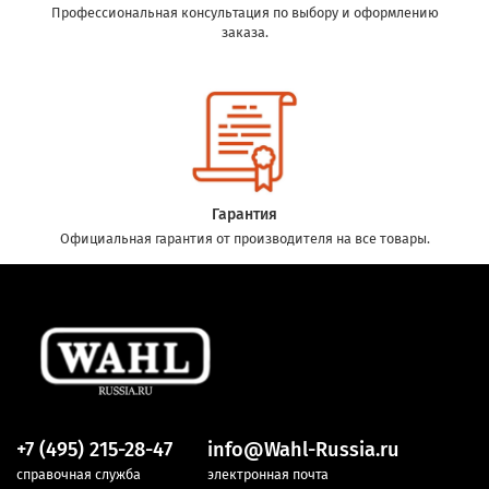
Профессиональная консультация по выбору и оформлению
заказа.
Гарантия
Официальная гарантия от производителя на все товары.
+7 (495) 215-28-47
info@Wahl-Russia.ru
справочная служба
электронная почта