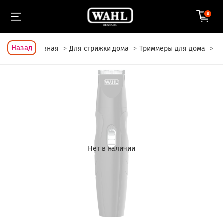
0
Назад
Главная
Для стрижки дома
Триммеры для дома
Нет в наличии