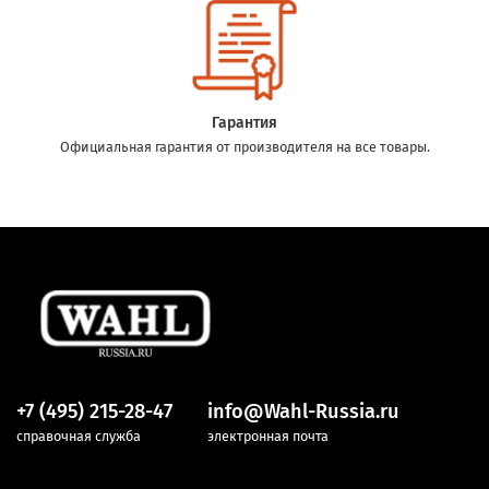
Гарантия
Официальная гарантия от производителя на все товары.
+7 (495) 215-28-47
info@Wahl-Russia.ru
справочная служба
электронная почта