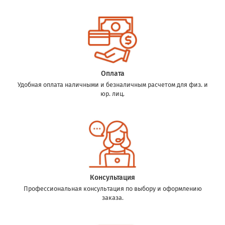
Оплата
Удобная оплата наличными и безналичным расчетом для физ. и
юр. лиц.
Консультация
Профессиональная консультация по выбору и оформлению
заказа.