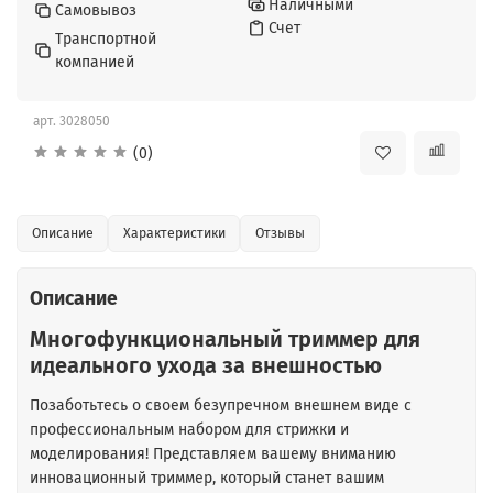
Наличными
Самовывоз
Счет
Транспортной
компанией
арт.
3028050
(0)
Описание
Характеристики
Отзывы
Описание
Многофункциональный триммер для
идеального ухода за внешностью
Позаботьтесь о своем безупречном внешнем виде с
профессиональным набором для стрижки и
моделирования! Представляем вашему вниманию
инновационный триммер, который станет вашим