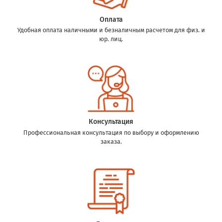
Оплата
Удобная оплата наличными и безналичным расчетом для физ. и
юр. лиц.
Консультация
Профессиональная консультация по выбору и оформлению
заказа.