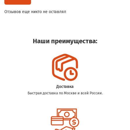
Отзывов еще никто не оставлял
Наши преимущества:
Доставка
Быстрая доставка по Москве и всей России.