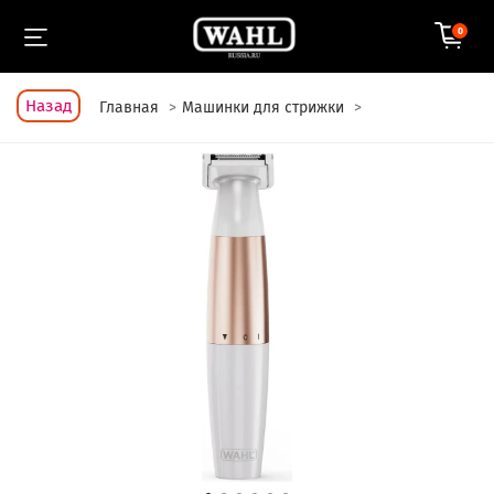
0
Назад
Главная
Машинки для стрижки