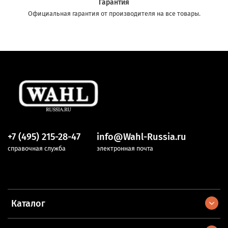
Гарантия
Официальная гарантия от производителя на все товары.
+7 (495) 215-28-47
info@Wahl-Russia.ru
справочная служба
электронная почта
Каталог