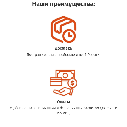
Наши преимущества:
Доставка
Быстрая доставка по Москве и всей России.
Оплата
Удобная оплата наличными и безналичным расчетом для физ. и
юр. лиц.