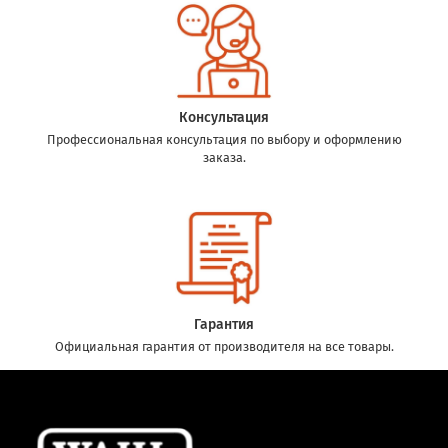
Консультация
Профессиональная консультация по выбору и оформлению
заказа.
Гарантия
Официальная гарантия от производителя на все товары.