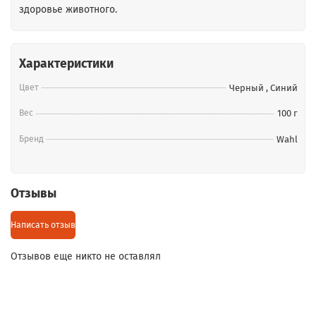
здоровье животного.
Характеристики
Цвет
Черный
,
Синий
Вес
100 г
Бренд
Wahl
Отзывы
Написать отзыв
Отзывов еще никто не оставлял