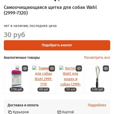
Самоочищающаяся щетка для собак Wahl
(2999-7320)
нет в наличии, последняя цена
30 руб
Подобрать аналог
Аналогичные товары
Посмотреть все
2 110 руб
610 руб
730 руб
2 410 руб
Доставка и оплата
Подробнее
Курьером
Картой