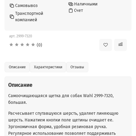
Наличными
Самовывоз
Счет
Транспортной
компанией
арт.
2999-7320
(0)
Описание
Характеристики
Отзывы
Описание
Самоочищающаяся щетка для собак
Wahl 2999-7320,
большая.
Расчесывает спутавшуюся шерсть, удаляет линяющую
шерсть. Нажатием кнопки поле щетины очищает ее.
Эргономичная форма, удобная резиновая ручка.
Регулярное использование позволяет поддерживать