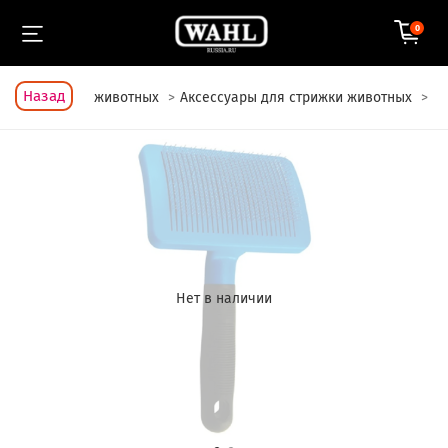
0
Назад
Для стрижки животных
Аксессуары для стрижки животных
Нет в наличии