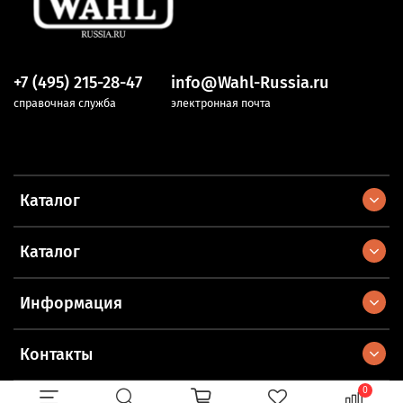
+7 (495) 215-28-47
info@Wahl-Russia.ru
справочная служба
электронная почта
Каталог
Каталог
Информация
Контакты
0