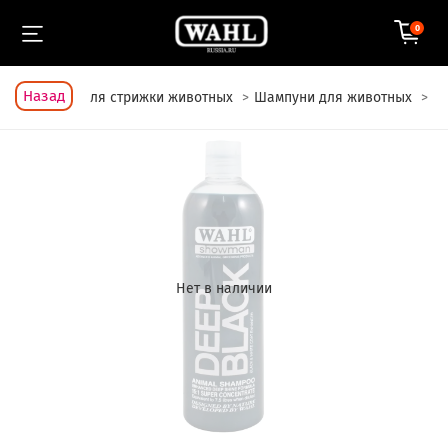
0
Назад
Главная
Для стрижки животных
Шампуни для животных
Нет в наличии