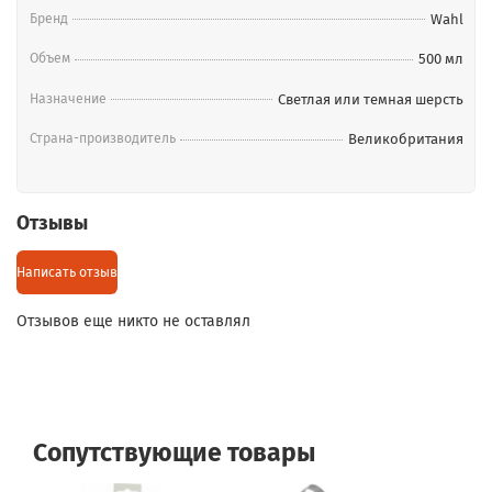
наружный шерстяной покров.
Бренд
Wahl
Объем
500 мл
Назначение
Светлая или темная шерсть
Страна-производитель
Великобритания
Отзывы
Написать отзыв
Отзывов еще никто не оставлял
Сопутствующие товары