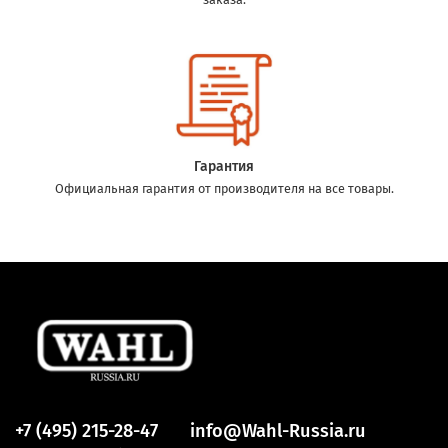
Гарантия
Официальная гарантия от производителя на все товары.
+7 (495) 215-28-47
info@Wahl-Russia.ru