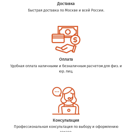
Доставка
Быстрая доставка по Москве и всей России.
Оплата
Удобная оплата наличными и безналичным расчетом для физ. и
юр. лиц.
Консультация
Профессиональная консультация по выбору и оформлению
заказа.