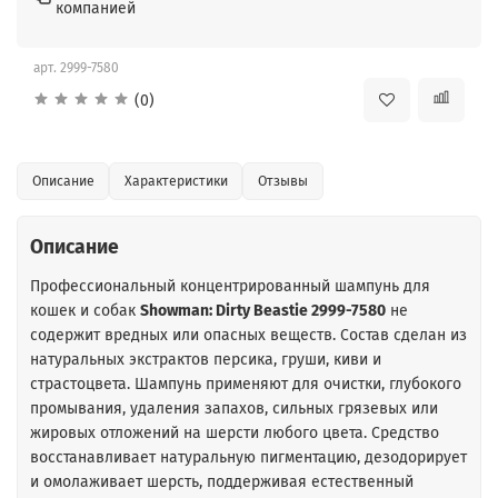
компанией
арт.
2999-7580
(0)
Описание
Характеристики
Отзывы
Описание
Профессиональный концентрированный шампунь для
кошек и собак
Showman: Dirty Beastie 2999-7580
не
содержит вредных или опасных веществ. Состав сделан из
натуральных экстрактов персика, груши, киви и
страстоцвета. Шампунь применяют для очистки, глубокого
промывания, удаления запахов, сильных грязевых или
жировых отложений на шерсти любого цвета. Средство
восстанавливает натуральную пигментацию, дезодорирует
и омолаживает шерсть, поддерживая естественный