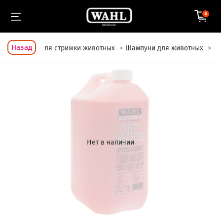
0
Назад
Главная
Для стрижки животных
Шампуни для животных
Нет в наличии