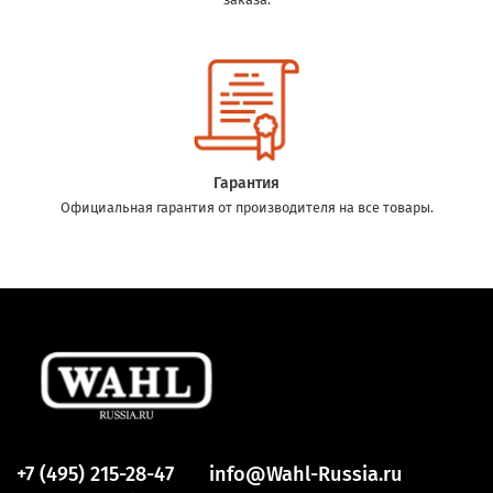
Гарантия
Официальная гарантия от производителя на все товары.
+7 (495) 215-28-47
info@Wahl-Russia.ru