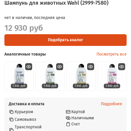
Шампунь для животных Wahl (2999-7580)
нет в наличии, последняя цена
12 930 руб
Подобрать аналог
Аналогичные товары
Посмотреть все
1 860 руб
1 860 руб
1 860 руб
1 860 руб
Доставка и оплата
Подробнее
Курьером
Картой
Наличными
Самовывоз
Счет
Транспортной